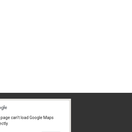
 page can't load Google Maps
ectly.